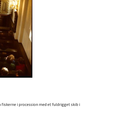
 fiskerne i procession med et fuldrigget skib i