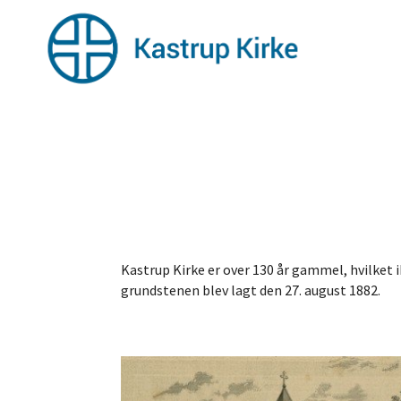
Kastrup Kirke er over 130 år gammel, hvilket i
grundstenen blev lagt den 27. august 1882.