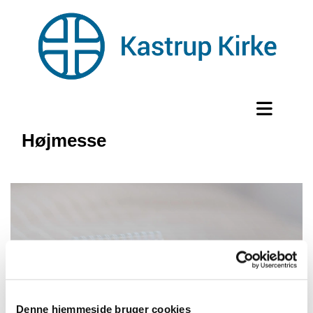
Højmesse
Denne hjemmeside bruger cookies