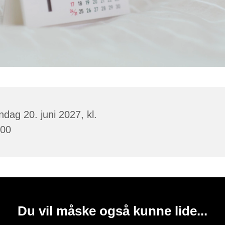
dag 20. juni 2027, kl.
:00
Du vil måske også kunne lide...