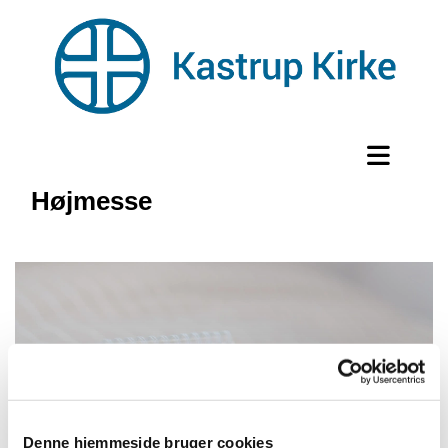
Højmesse
Denne hjemmeside bruger cookies