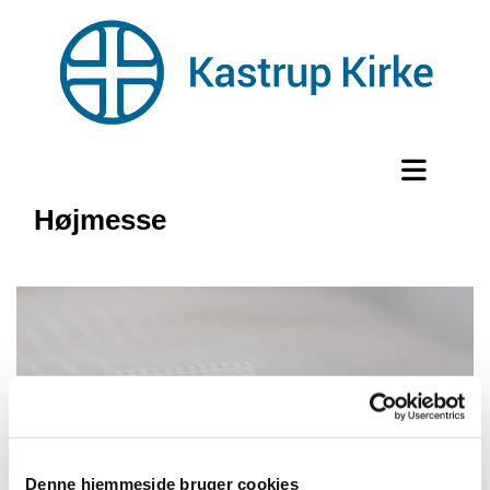
Højmesse
Denne hjemmeside bruger cookies