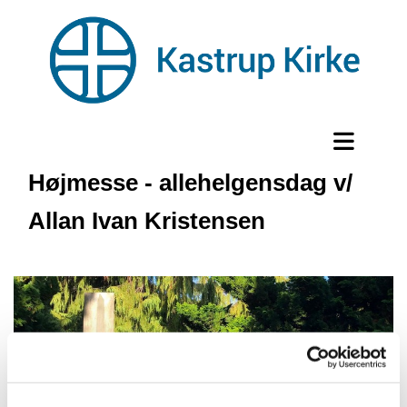
Højmesse - allehelgensdag v/
Allan Ivan Kristensen