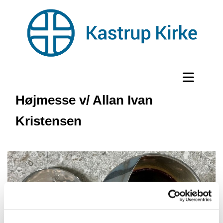
Højmesse v/ Allan Ivan
Kristensen