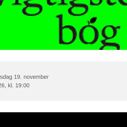
rsdag 19. november
6, kl. 19:00