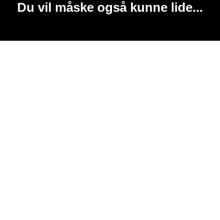
Du vil måske også kunne lide...