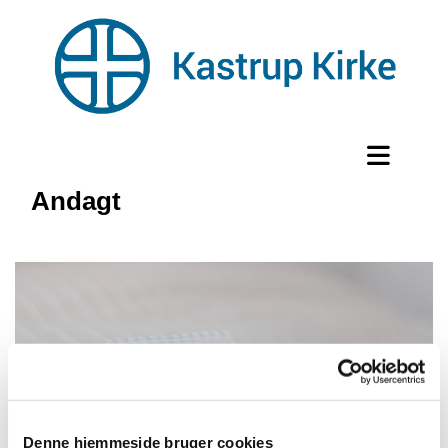
Andagt
Denne hjemmeside bruger cookies