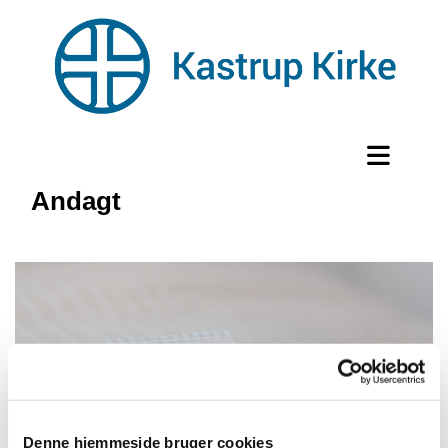
Andagt
Denne hjemmeside bruger cookies