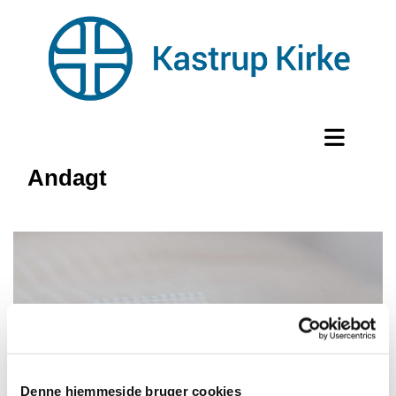
Andagt
Denne hjemmeside bruger cookies